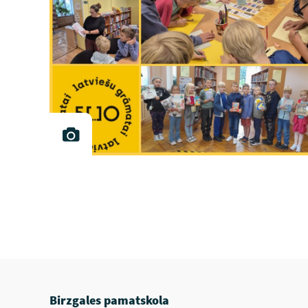
Birzgales pamatskola