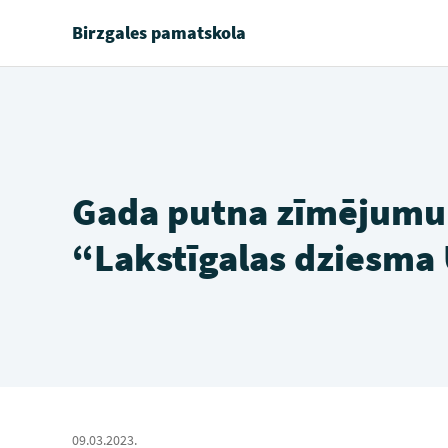
Birzgales pamatskola
Gada putna zīmējumu
“Lakstīgalas dziesma
09.03.2023.