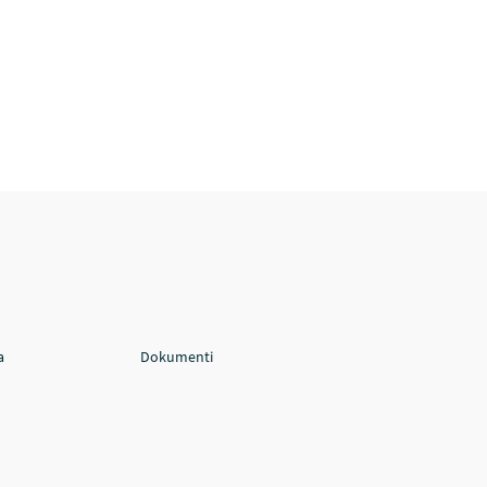
a
Dokumenti