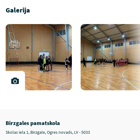
Galerija
Birzgales pamatskola
Skolas iela 1, Birzgale, Ogres novads, LV - 5033