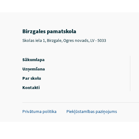
Birzgales pamatskola
Skolas iela 1, Birzgale, Ogres novads, LV - 5033
Sākumlapa
Uzņemšana
Par skolu
Kontakti
Privātuma politika
Piekļūstamības paziņojums