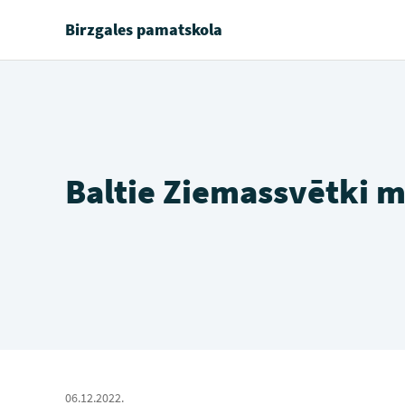
Birzgales pamatskola
Baltie Ziemassvētki m
06.12.2022.