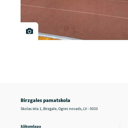
Birzgales pamatskola
Skolas iela 1, Birzgale, Ogres novads, LV - 5033
Sākumlapa