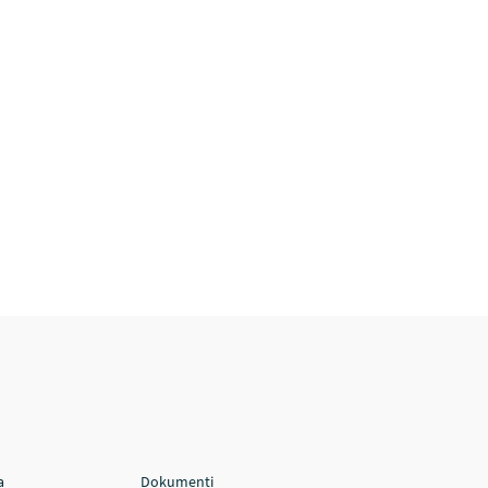
a
Dokumenti