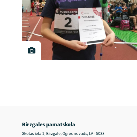
Birzgales pamatskola
Skolas iela 1, Birzgale, Ogres novads, LV - 5033